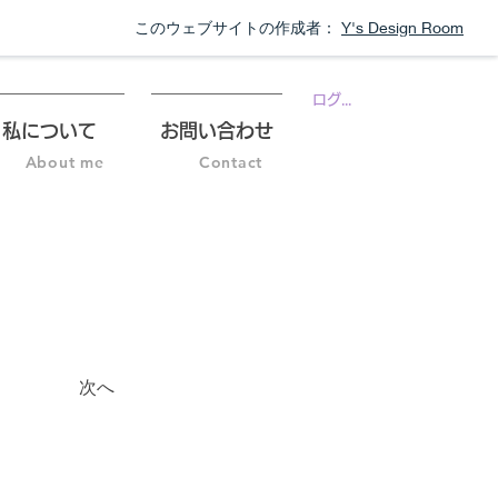
このウェブサイトの作成者：
Y's Design Room
ログイン
私について
お問い合わせ
About me
Contact
次へ