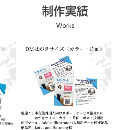
​制作実績
Works