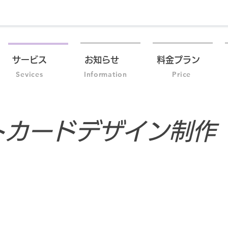
サービス
お知らせ
料金プラン
Sevices
Information
Price
トカードデザイン制作