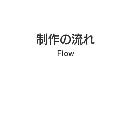
制作の流れ
Flow