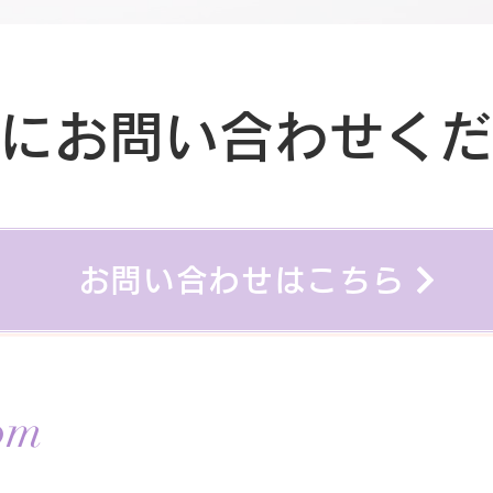
にお問い合わせく
お問い合わせはこちら
om