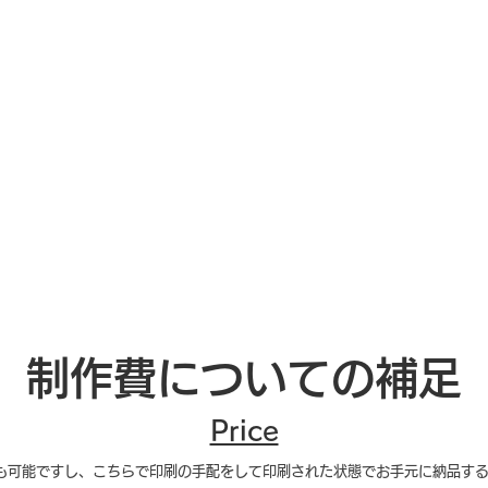
制作費についての補足
Price
とも可能ですし、こちらで印刷の手配をして印刷された状態でお手元に納品す