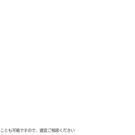
ることも可能ですので、適宜ご相談ください