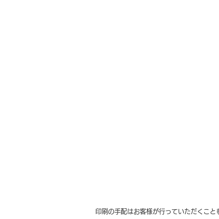
​印刷の手配はお客様が行っていただくこ