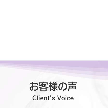
お客様の声
Client's Voice